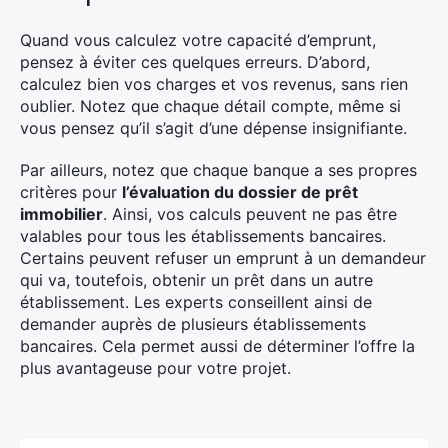
Quand vous calculez votre capacité d’emprunt,
pensez à éviter ces quelques erreurs. D’abord,
calculez bien vos charges et vos revenus, sans rien
oublier. Notez que chaque détail compte, même si
vous pensez qu’il s’agit d’une dépense insignifiante.
Par ailleurs, notez que chaque banque a ses propres
critères pour
l’évaluation du dossier de prêt
immobilier
. Ainsi, vos calculs peuvent ne pas être
valables pour tous les établissements bancaires.
Certains peuvent refuser un emprunt à un demandeur
qui va, toutefois, obtenir un prêt dans un autre
établissement. Les experts conseillent ainsi de
demander auprès de plusieurs établissements
bancaires. Cela permet aussi de déterminer l’offre la
plus avantageuse pour votre projet.