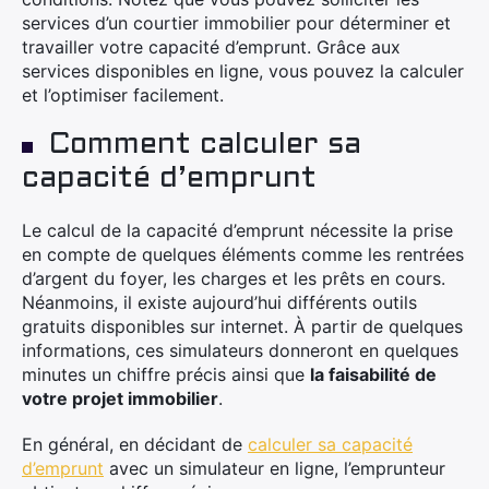
services d’un courtier immobilier pour déterminer et
travailler votre capacité d’emprunt. Grâce aux
services disponibles en ligne, vous pouvez la calculer
et l’optimiser facilement.
Comment calculer sa
capacité d’emprunt
Le calcul de la capacité d’emprunt nécessite la prise
en compte de quelques éléments comme les rentrées
d’argent du foyer, les charges et les prêts en cours.
Néanmoins, il existe aujourd’hui différents outils
gratuits disponibles sur internet. À partir de quelques
informations, ces simulateurs donneront en quelques
minutes un chiffre précis ainsi que
la faisabilité de
votre projet immobilier
.
En général, en décidant de
calculer sa capacité
d’emprunt
avec un simulateur en ligne, l’emprunteur