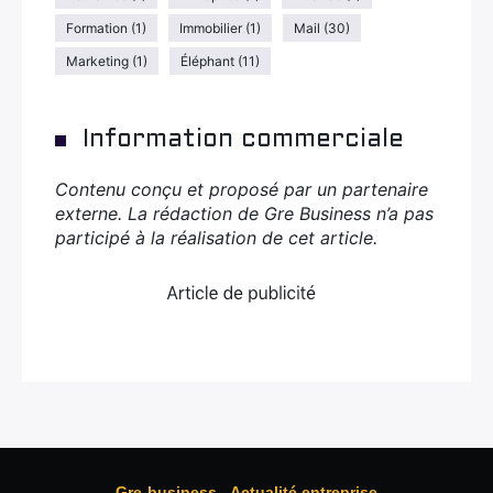
Formation
(1)
Immobilier
(1)
Mail
(30)
Marketing
(1)
Éléphant
(11)
Information commerciale
Contenu conçu et proposé par un partenaire
externe. La rédaction de Gre Business n’a pas
participé à la réalisation de cet article.
Gre-business - Actualité entreprise