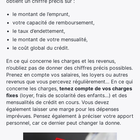
obtient un chiffre précis sur :
le montant de l’emprunt,
votre capacité de remboursement,
le taux d’endettement,
le montant de votre mensualité,
le coût global du crédit.
En ce qui concerne les charges et les revenus,
n’oubliez pas de donner des chiffres précis possibles.
Prenez en compte vos salaires, les loyers ou autres
revenus que vous percevez régulièrement… En ce qui
concerne les charges,
tenez compte de vos charges
fixes
(loyer, frais de scolarité des enfants…) et des
mensualités de crédit en cours. Vous devez
également laisser une marge pour les dépenses
imprévues. Pensez également à préciser votre apport
personnel, car ce dernier peut changer la donne.