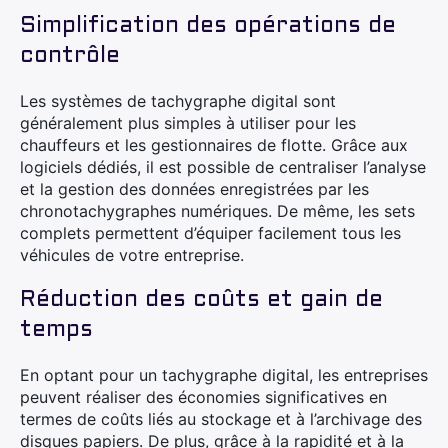
Simplification des opérations de
contrôle
Les systèmes de tachygraphe digital sont
généralement plus simples à utiliser pour les
chauffeurs et les gestionnaires de flotte. Grâce aux
logiciels dédiés, il est possible de centraliser l’analyse
et la gestion des données enregistrées par les
chronotachygraphes numériques. De même, les sets
complets permettent d’équiper facilement tous les
véhicules de votre entreprise.
Réduction des coûts et gain de
temps
En optant pour un tachygraphe digital, les entreprises
peuvent réaliser des économies significatives en
termes de coûts liés au stockage et à l’archivage des
disques papiers. De plus, grâce à la rapidité et à la