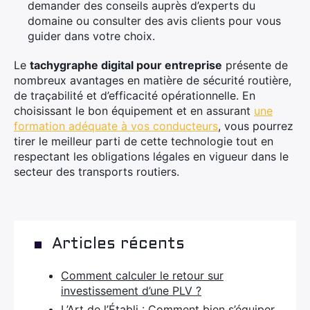
demander des conseils auprès d’experts du
domaine ou consulter des avis clients pour vous
guider dans votre choix.
Le
tachygraphe digital pour entreprise
présente de
nombreux avantages en matière de sécurité routière,
de traçabilité et d’efficacité opérationnelle. En
choisissant le bon équipement et en assurant
une
formation adéquate à vos conducteurs
, vous pourrez
tirer le meilleur parti de cette technologie tout en
respectant les obligations légales en vigueur dans le
secteur des transports routiers.
Articles récents
Comment calculer le retour sur
investissement d’une PLV ?
L’Art de l’Établi : Comment bien s’équiper