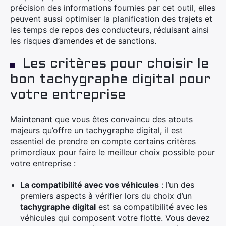
précision des informations fournies par cet outil, elles
peuvent aussi optimiser la planification des trajets et
les temps de repos des conducteurs, réduisant ainsi
les risques d’amendes et de sanctions.
Les critères pour choisir le
bon tachygraphe digital pour
×
votre entreprise
Maintenant que vous êtes convaincu des atouts
majeurs qu’offre un tachygraphe digital, il est
Rechercher
essentiel de prendre en compte certains critères
:
primordiaux pour faire le meilleur choix possible pour
votre entreprise :
La compatibilité avec vos véhicules
: l’un des
premiers aspects à vérifier lors du choix d’un
tachygraphe digital
est sa compatibilité avec les
véhicules qui composent votre flotte. Vous devez