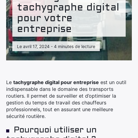
tachygraphe digital
pour votre
entreprise
Le avril 17, 2024 - 4 minutes de lecture
Le
tachygraphe digital pour entreprise
est un outil
indispensable dans le domaine des transports
routiers. Il permet de surveiller et d’optimiser la
gestion du temps de travail des chauffeurs
professionnels, tout en assurant une meilleure
sécurité routière.
Pourquoi utiliser un