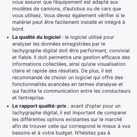
vous assurer que l’équipement est adapté aux
modèles de camions, d’autobus ou de cars que
vous utilisez. Vous devez également vérifier si le
matériel peut être facilement installé et intégré à
bord.
La qualité du logiciel
: le logiciel utilisé pour
analyser les données enregistrées par le
tachygraphe digital doit être performant, convivial
et fiable. Il doit permettre une gestion efficace des
informations collectées, ainsi qu’une visualisation
claire et rapide des résultats. De plus, il est
recommandé de choisir un logiciel qui offre des
fonctionnalités avancées en termes d’analyse et
qui facilite la communication entre les conducteurs
et l’entreprise.
Le rapport qualité-prix
: avant d’opter pour un
tachygraphe digital, il est important de comparer
les différentes options existantes sur le marché
afin de trouver celle qui correspond le mieux à vos
besoins et à votre budget. N’hésitez pas à