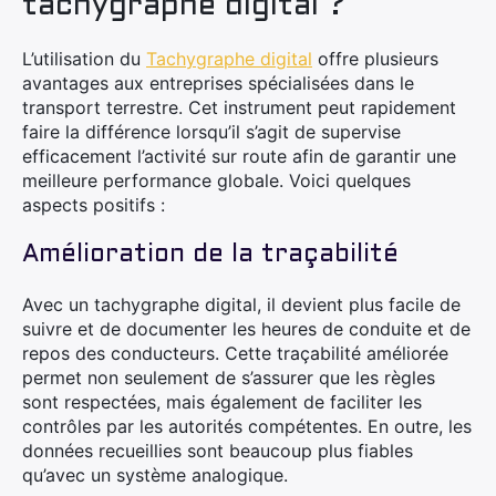
tachygraphe digital ?
L’utilisation du
Tachygraphe digital
offre plusieurs
avantages aux entreprises spécialisées dans le
transport terrestre. Cet instrument peut rapidement
faire la différence lorsqu’il s’agit de supervise
efficacement l’activité sur route afin de garantir une
meilleure performance globale. Voici quelques
aspects positifs :
Amélioration de la traçabilité
Avec un tachygraphe digital, il devient plus facile de
suivre et de documenter les heures de conduite et de
repos des conducteurs. Cette traçabilité améliorée
permet non seulement de s’assurer que les règles
sont respectées, mais également de faciliter les
contrôles par les autorités compétentes. En outre, les
données recueillies sont beaucoup plus fiables
qu’avec un système analogique.